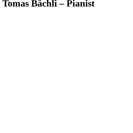
Tomas Bächli – Pianist