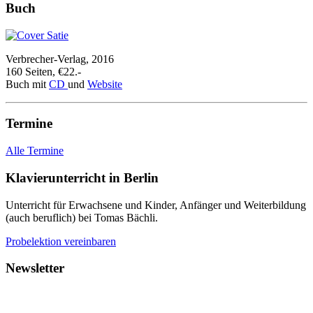
Buch
Verbrecher-Verlag, 2016
160 Seiten, €22.-
Buch mit
CD
und
Website
Termine
Alle Termine
Klavierunterricht in Berlin
Unterricht für Erwachsene und Kinder, Anfänger und Weiterbildung
(auch beruflich) bei Tomas Bächli.
Probelektion vereinbaren
Newsletter