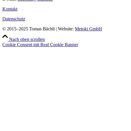
Kontakt
Datenschutz
© 2015–2025 Tomas Bächli | Website:
Metoki GmbH
Nach oben scrollen
Cookie Consent mit Real Cookie Banner