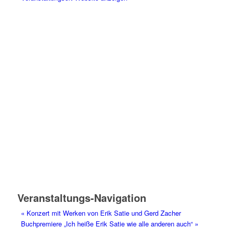
Veranstaltungs-Navigation
«
Konzert mit Werken von Erik Satie und Gerd Zacher
Buchpremiere „Ich heiße Erik Satie wie alle anderen auch“
»