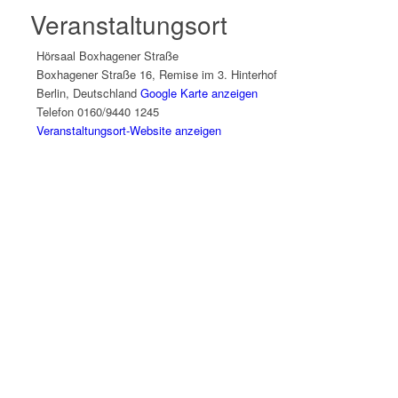
Veranstaltungsort
Hörsaal Boxhagener Straße
Boxhagener Straße 16, Remise im 3. Hinterhof
Berlin
,
Deutschland
Google Karte anzeigen
Telefon
0160/9440 1245
Veranstaltungsort-Website anzeigen