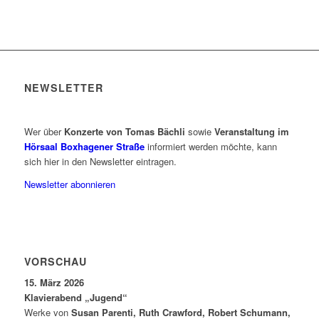
NEWSLETTER
Wer über
Konzerte von Tomas Bächli
sowie
Veranstaltung im
Hörsaal Boxhagener Straße
informiert werden möchte, kann
sich hier in den Newsletter eintragen.
Newsletter abonnieren
VORSCHAU
15. März 2026
Klavierabend „Jugend“
Werke von
Susan Parenti, Ruth Crawford, Robert Schumann,