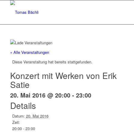
« Alle Veranstaltungen
Diese Veranstaltung hat bereits stattgefunden.
Konzert mit Werken von Erik
Satie
20. Mai 2016 @ 20:00
-
23:00
Details
Datum:
20. Mai 2016
Zeit:
20:00 - 23:00