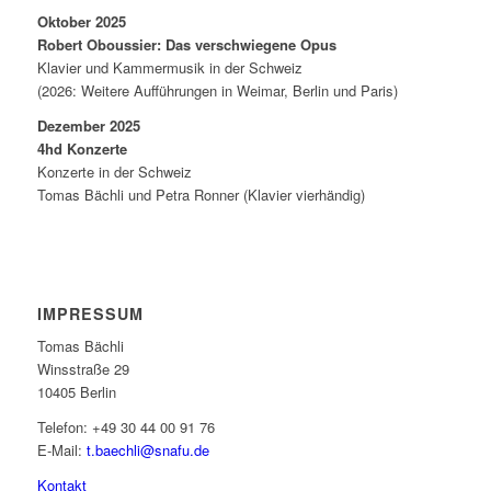
Oktober 2025
Robert Oboussier: Das verschwiegene Opus
Klavier und Kammermusik in der Schweiz
(2026: Weitere Aufführungen in Weimar, Berlin und Paris)
Dezember 2025
4hd Konzerte
Konzerte in der Schweiz
Tomas Bächli und Petra Ronner (Klavier vierhändig)
IMPRESSUM
Tomas Bächli
Winsstraße 29
10405 Berlin
Telefon: +49 30 44 00 91 76
E-Mail:
t.baechli@snafu.de
Kontakt