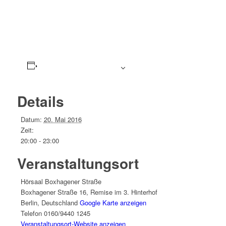
Zum Kalender hinzufügen
Details
Datum:
20. Mai 2016
Zeit:
20:00 - 23:00
Veranstaltungsort
Hörsaal Boxhagener Straße
Boxhagener Straße 16, Remise im 3. Hinterhof
Berlin
,
Deutschland
Google Karte anzeigen
Telefon
0160/9440 1245
Veranstaltungsort-Website anzeigen