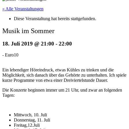
« Alle Veranstaltungen
Diese Veranstaltung hat bereits stattgefunden.
Musik im Sommer
18. Juli 2019 @ 21:00
-
22:00
-
Euro10
Ein lebendiger Höreindruck, etwas Kühles zu trinken und die
Möglichkeit, sich danach über das Gehörte zu unterhalten. Ich spiele
kurze Programme von etwa einer Dreiviertelstunde Dauer.
Die Konzerte beginnen immer um 21 Uhr, und zwar an folgenden
Tagen:
Mittwoch, 10. Juli
Donnerstag, 11. Juli
Freitag,12.Juli