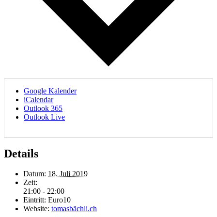
Google Kalender
iCalendar
Outlook 365
Outlook Live
Details
Datum:
18. Juli 2019
Zeit:
21:00 - 22:00
Eintritt:
Euro10
Website:
tomasbächli.ch