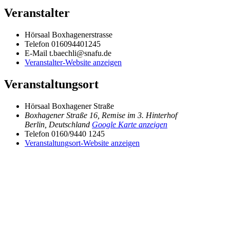
Veranstalter
Hörsaal Boxhagenerstrasse
Telefon
016094401245
E-Mail
t.baechli@snafu.de
Veranstalter-Website anzeigen
Veranstaltungsort
Hörsaal Boxhagener Straße
Boxhagener Straße 16, Remise im 3. Hinterhof
Berlin
,
Deutschland
Google Karte anzeigen
Telefon
0160/9440 1245
Veranstaltungsort-Website anzeigen