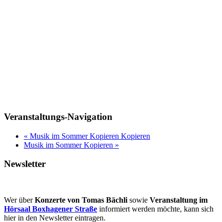
Veranstaltungs-Navigation
«
Musik im Sommer Kopieren Kopieren
Musik im Sommer Kopieren
»
Newsletter
Wer über
Konzerte von Tomas Bächli
sowie
Veranstaltung im
Hörsaal Boxhagener Straße
informiert werden möchte, kann sich
hier in den Newsletter eintragen.