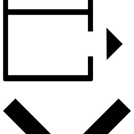
Zum Kalender hinzufügen