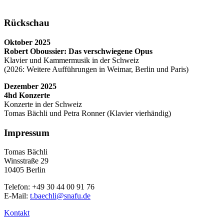
Rückschau
Oktober 2025
Robert Oboussier: Das verschwiegene Opus
Klavier und Kammermusik in der Schweiz
(2026: Weitere Aufführungen in Weimar, Berlin und Paris)
Dezember 2025
4hd Konzerte
Konzerte in der Schweiz
Tomas Bächli und Petra Ronner (Klavier vierhändig)
Impressum
Tomas Bächli
Winsstraße 29
10405 Berlin
Telefon: +49 30 44 00 91 76
E-Mail:
t.baechli@snafu.de
Kontakt