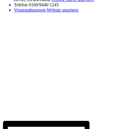
Telefon
0160/9440 1245
Veranstaltungsort-Website anzeigen